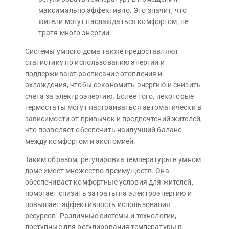
максимально эффективно. Это значит, что 
жители могут наслаждаться комфортом, не 
тратя много энергии.
Системы умного дома также предоставляют
статистику по использованию энергии и
поддерживают расписание отопления и
охлаждения, чтобы сэкономить энергию и снизить
счета за электроэнергию. Более того, некоторые
термостаты могут настраиваться автоматически в
зависимости от привычек и предпочтений жителей,
что позволяет обеспечить наилучший баланс
между комфортом и экономией.
Таким образом, регулировка температуры в умном
доме имеет множество преимуществ. Она
обеспечивает комфортные условия для жителей,
помогает снизить затраты на электроэнергию и
повышает эффективность использования
ресурсов. Различные системы и технологии,
доступные для регулирования температуры в