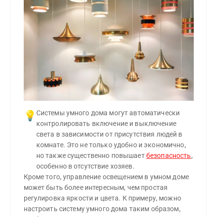
Системы умного дома могут автоматически 
💡
контролировать включение и выключение 
света в зависимости от присутствия людей в 
комнате. Это не только удобно и экономично, 
но также существенно повышает 
безопасность
, 
особенно в отсутствие хозяев.
Кроме того, управление освещением в умном доме
может быть более интересным, чем простая
регулировка яркости и цвета. К примеру, можно
настроить систему умного дома таким образом,