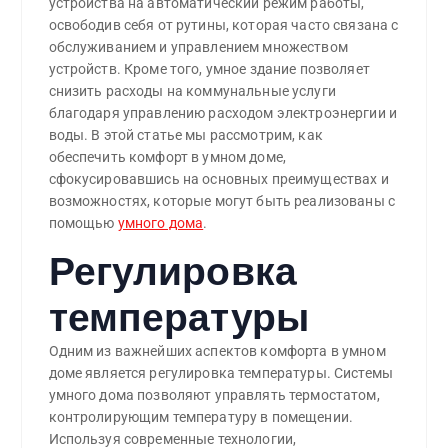
устройства на автоматический режим работы,
освободив себя от рутины, которая часто связана с
обслуживанием и управлением множеством
устройств. Кроме того, умное здание позволяет
снизить расходы на коммунальные услуги
благодаря управлению расходом электроэнергии и
воды. В этой статье мы рассмотрим, как
обеспечить комфорт в умном доме,
сфокусировавшись на основных преимуществах и
возможностях, которые могут быть реализованы с
помощью
умного дома
.
Регулировка
температуры
Одним из важнейших аспектов комфорта в умном
доме является регулировка температуры. Системы
умного дома позволяют управлять термостатом,
контролирующим температуру в помещении.
Используя современные технологии,