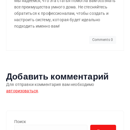
Мы надеемся, что эта статья помогла вам осознать
все преимущества умного дома. Не стесняйтесь
обратиться к профессионалам, чтобы создать и
настроить систему, которая будет идеально
подходить именно вам!
Comments 0
Добавить комментарий
Для отправки комментария вам необходимо
авторизоваться
.
Поиск