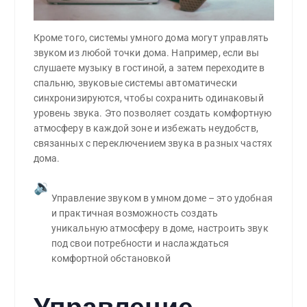
Кроме того, системы умного дома могут управлять
звуком из любой точки дома. Например, если вы
слушаете музыку в гостиной, а затем переходите в
спальню, звуковые системы автоматически
синхронизируются, чтобы сохранить одинаковый
уровень звука. Это позволяет создать комфортную
атмосферу в каждой зоне и избежать неудобств,
связанных с переключением звука в разных частях
дома.
🔉
Управление звуком в умном доме – это удобная 
и практичная возможность создать 
уникальную атмосферу в доме, настроить звук 
под свои потребности и наслаждаться 
комфортной обстановкой
Управление