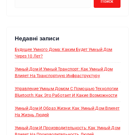
Поиск
Недавні записи
Будущее Умного Дома: Каким Будет Умный Дом
Через 10 Лет?
Умный Дом И Умный Транспорт: Как Умный Дом
Влияет На Транспортную Инфраструктуру
Управление Умным Домом С Помощью Технологии
Bluetooth: Как Это Работает И Какие Возможности
Умный Дом И Образ Жизни: Как Умный Дом Влияет
На Жизнь Людей
Умный Дом И Производительность: Как Умный Дом
Влияет На Производительность Людей