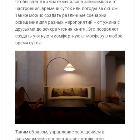
чтобы свет в комнате менялся в зависимости от
настроения, времени суток или погоды за окном.
Также можно создать различные сценарии
освещения для разных мероприятий – от ужина с
друзьями до вечера чтения книги. Это позволяет
создать уютную и комфортную атмосферу в любое
время суток.
Таким образом, управление освещением в
разумномдома предоставляет множество