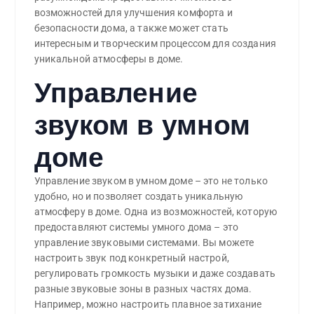
возможностей для улучшения комфорта и
безопасности дома, а также может стать
интересным и творческим процессом для создания
уникальной атмосферы в доме.
Управление
звуком в умном
доме
Управление звуком в умном доме – это не только
удобно, но и позволяет создать уникальную
атмосферу в доме. Одна из возможностей, которую
предоставляют системы умного дома – это
управление звуковыми системами. Вы можете
настроить звук под конкретный настрой,
регулировать громкость музыки и даже создавать
разные звуковые зоны в разных частях дома.
Например, можно настроить плавное затихание