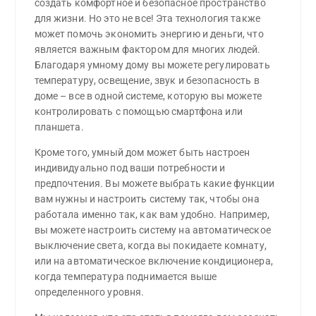
создать комфортное и безопасное пространство
для жизни. Но это не все! Эта технология также
может помочь экономить энергию и деньги, что
является важным фактором для многих людей.
Благодаря умному дому вы можете регулировать
температуру, освещение, звук и безопасность в
доме – все в одной системе, которую вы можете
контролировать с помощью смартфона или
планшета.
Кроме того, умный дом может быть настроен
индивидуально под ваши потребности и
предпочтения. Вы можете выбрать какие функции
вам нужны и настроить систему так, чтобы она
работала именно так, как вам удобно. Например,
вы можете настроить систему на автоматическое
выключение света, когда вы покидаете комнату,
или на автоматическое включение кондиционера,
когда температура поднимается выше
определенного уровня.