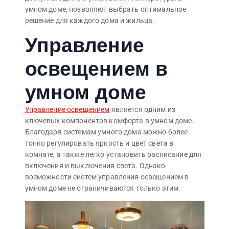
умном доме, позволяют выбрать оптимальное
решение для каждого дома и жильца.
Управление
освещением в
умном доме
Управление освещением
является одним из
ключевых компонентов комфорта в умном доме.
Благодаря системам умного дома можно более
тонко регулировать яркость и цвет света в
комнате, а также легко установить расписание для
включения и выключения света. Однако
возможности систем управления освещением в
умном доме не ограничиваются только этим.