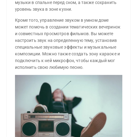
музыки в спальне перед сном, а также сохранить
уровень звука в зоне кухни.
Кроме того, управление звуком в умном доме
может помочь в создании тематических вечеринок
и совместных просмотров фильмов. Вы можете
настроить звук на определенную тему, установив
специальные звуковые эффекты и музыкальные
композиции. Можно также создать зону караоке и
подключить к ней микрофон, чтобы каждый мог
исполнить свою любимую песню.