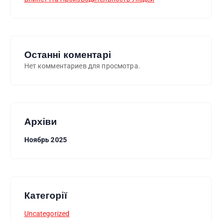
Останні коментарі
Нет комментариев для просмотра.
Архіви
Ноябрь 2025
Категорії
Uncategorized