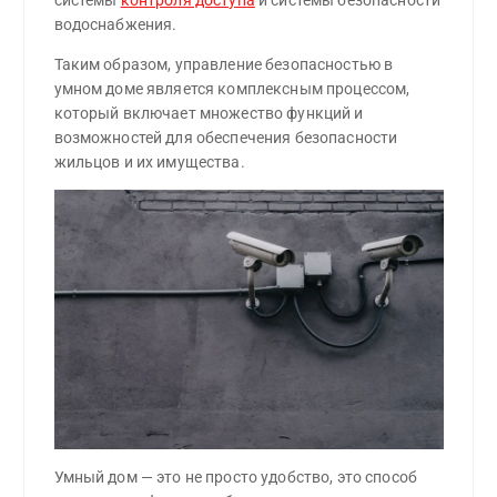
водоснабжения.
Таким образом, управление безопасностью в
умном доме является комплексным процессом,
который включает множество функций и
возможностей для обеспечения безопасности
жильцов и их имущества.
Умный дом — это не просто удобство, это способ