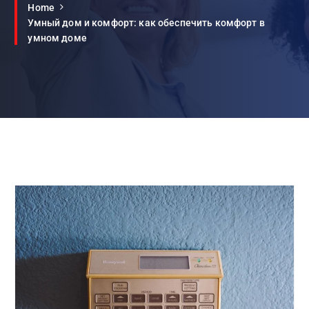
Home
Умный дом и комфорт: как обеспечить комфорт в
умном доме