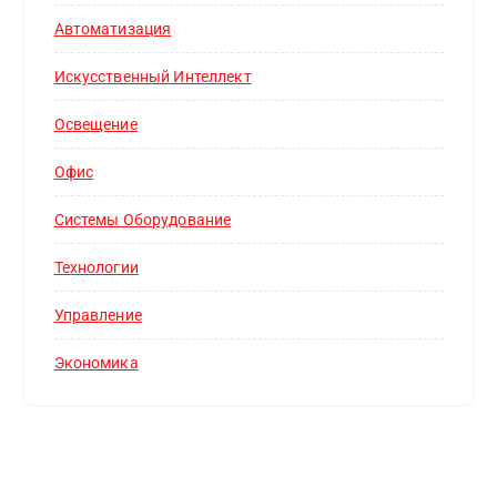
Автоматизация
Искусственный Интеллект
Освещение
Офис
Системы Оборудование
Технологии
Управление
Экономика