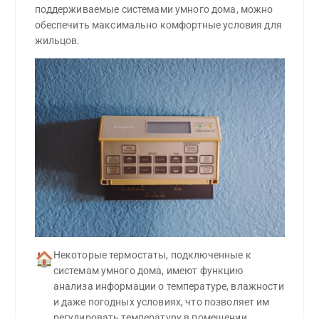
поддерживаемые системами умного дома, можно
обеспечить максимально комфортные условия для
жильцов.
Некоторые термостаты, подключенные к 
🏠
системам умного дома, имеют функцию 
анализа информации о температуре, влажности 
и даже погодных условиях, что позволяет им 
регулировать температуру в помещении 