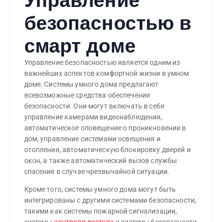
безопасностью в
смарт доме
Управление безопасностью является одним из
важнейших аспектов комфортной жизни в умном
доме. Системы умного дома предлагают
всевозможные средства обеспечения
безопасности. Они могут включать в себя
управление камерами видеонаблюдения,
автоматическое оповещение о проникновении в
дом, управление системами освещения и
отопления, автоматическую блокировку дверей и
окон, а также автоматический вызов службы
спасения в случае чрезвычайной ситуации.
Кроме того, системы умного дома могут быть
интегрированы с другими системами безопасности,
такими как системы пожарной сигнализации,
системы
контроля доступа
и системы безопасности