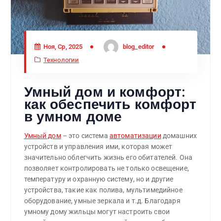
Ноя, Ср, 2025
blog_editor
Технологии
Умный дом и комфорт:
как обеспечить комфорт
в умном доме
Умный дом
– это система
автоматизации
домашних
устройств и управления ими, которая может
значительно облегчить жизнь его обитателей. Она
позволяет контролировать не только освещение,
температуру и охранную систему, но и другие
устройства, такие как полива, мультимедийное
оборудование, умные зеркала и т.д. Благодаря
умному дому жильцы могут настроить свои