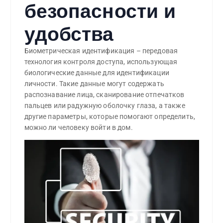
безопасности и
удобства
Биометрическая идентификация – передовая
технология контроля доступа, использующая
биологические данные для идентификации
личности. Такие данные могут содержать
распознавание лица, сканирование отпечатков
пальцев или радужную оболочку глаза, а также
другие параметры, которые помогают определить,
можно ли человеку войти в дом.