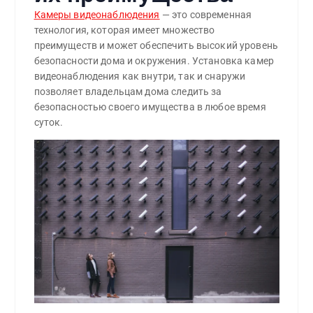
Камеры видеонаблюдения
— это современная
технология, которая имеет множество
преимуществ и может обеспечить высокий уровень
безопасности дома и окружения. Установка камер
видеонаблюдения как внутри, так и снаружи
позволяет владельцам дома следить за
безопасностью своего имущества в любое время
суток.