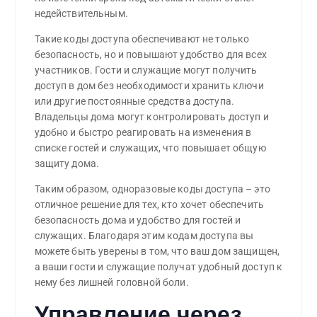
недействительным.
Такие коды доступа обеспечивают не только
безопасность, но и повышают удобство для всех
участников. Гости и служащие могут получить
доступ в дом без необходимости хранить ключи
или другие постоянные средства доступа.
Владельцы дома могут контролировать доступ и
удобно и быстро реагировать на изменения в
списке гостей и служащих, что повышает общую
защиту дома.
Таким образом, одноразовые коды доступа – это
отличное решение для тех, кто хочет обеспечить
безопасность дома и удобство для гостей и
служащих. Благодаря этим кодам доступа вы
можете быть уверены в том, что ваш дом защищен,
а ваши гости и служащие получат удобный доступ к
нему без лишней головной боли.
Управление через