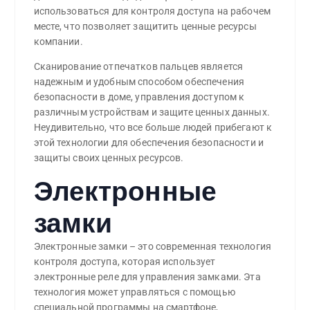
использоваться для контроля доступа на рабочем
месте, что позволяет защитить ценные ресурсы
компании.
Сканирование отпечатков пальцев является
надежным и удобным способом обеспечения
безопасности в доме, управления доступом к
различным устройствам и защите ценных данных.
Неудивительно, что все больше людей прибегают к
этой технологии для обеспечения безопасности и
защиты своих ценных ресурсов.
Электронные
замки
Электронные замки – это современная технология
контроля доступа, которая использует
электронные реле для управления замками. Эта
технология может управляться с помощью
специальной программы на смартфоне,