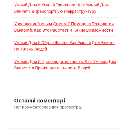
Умный Дом И Умный Транспорт: Как Умный Дом
Влияет На Транспортную Инфраструктуру
Управление Умным Домом С Помощью Технологии
Bluetooth: Как Это Работает И Какие Возможности
Умный Дом И Образ Жизни: Как Умный Дом Влияет
На Жизнь Людей
Умный Дом И Производительность: Как Умный Дом
Влияет На Производительность Людей
Останні коментарі
Нет комментариев для просмотра.