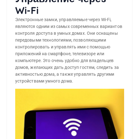
Wi-Fi
Электронные замки, управляемые через Wi-Fi,
являются одним из самых современных вариантов
контроля доступа в умных домах. Они оснащены
передовыми технологиями, позволяющими
контролировать и управлять ими с помощью
приложений на смартфоне, телевизоре или
компьютере. Это очень удобно для владельцев
домов, желающих дать доступ гостям, следить за
активностью дома, а также управлять другими
устройствами умного дома.