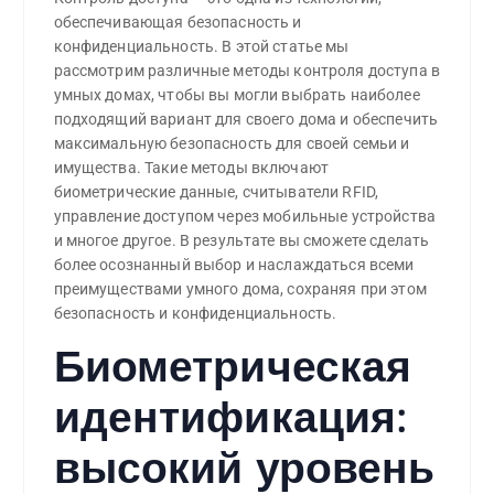
обеспечивающая безопасность и
конфиденциальность. В этой статье мы
рассмотрим различные методы контроля доступа в
умных домах, чтобы вы могли выбрать наиболее
подходящий вариант для своего дома и обеспечить
максимальную безопасность для своей семьи и
имущества. Такие методы включают
биометрические данные, считыватели RFID,
управление доступом через мобильные устройства
и многое другое. В результате вы сможете сделать
более осознанный выбор и наслаждаться всеми
преимуществами умного дома, сохраняя при этом
безопасность и конфиденциальность.
Биометрическая
идентификация:
высокий уровень