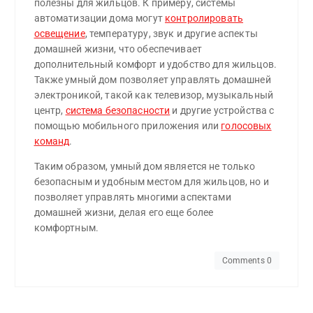
полезны для жильцов. К примеру, системы
автоматизации дома могут
контролировать
освещение
, температуру, звук и другие аспекты
домашней жизни, что обеспечивает
дополнительный комфорт и удобство для жильцов.
Также умный дом позволяет управлять домашней
электроникой, такой как телевизор, музыкальный
центр,
система безопасности
и другие устройства с
помощью мобильного приложения или
голосовых
команд
.
Таким образом, умный дом является не только
безопасным и удобным местом для жильцов, но и
позволяет управлять многими аспектами
домашней жизни, делая его еще более
комфортным.
Comments 0