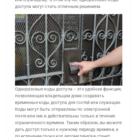
доступа могут стать отличным решением.
Одноразовые коды доступа – это удобная функция,
позволяющая владельцам дома создавать
временные коды доступа для гостей или служащих.
Коды могут быть отправлены по электронной
почте или смс и действительны только в течение
ограниченного времени. Таким образом, вы можете
дать доступ только к нужному периоду времени, а
по истечении срока код автоматически станет