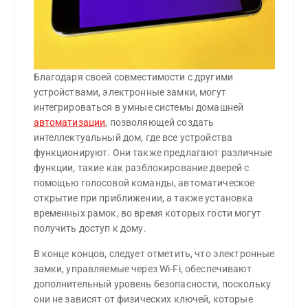
Благодаря своей совместимости с другими
устройствами, электронные замки, могут
интегрироваться в умные системы домашней
автоматизации
, позволяющей создать
интеллектуальный дом, где все устройства
функционируют. Они также предлагают различные
функции, такие как разблокирование дверей с
помощью голосовой команды, автоматическое
открытие при приближении, а также установка
временных рамок, во время которых гости могут
получить доступ к дому.
В конце концов, следует отметить, что электронные
замки, управляемые через Wi-Fi, обеспечивают
дополнительный уровень безопасности, поскольку
они не зависят от физических ключей, которые