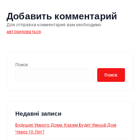
Добавить комментарий
Для отправки комментария вам необходимо
авторизоваться
.
Поиск
Поиск
Недавні записи
Будущее Умного Дома: Каким Будет Умный Дом
Через 10 Лет?