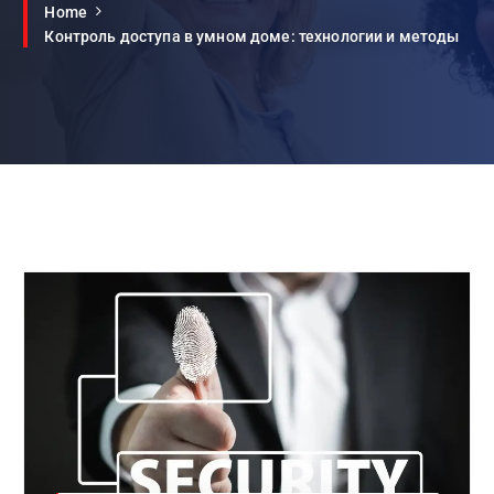
Home
Контроль доступа в умном доме: технологии и методы