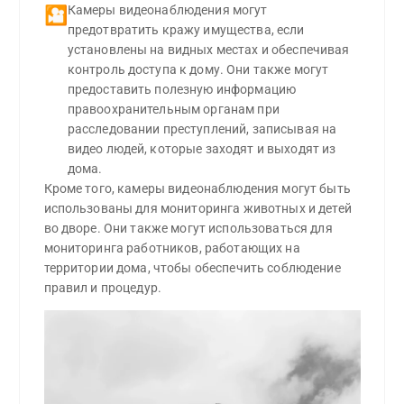
Камеры видеонаблюдения могут 
🎦
предотвратить кражу имущества, если 
установлены на видных местах и ​​обеспечивая 
контроль доступа к дому. Они также могут 
предоставить полезную информацию 
правоохранительным органам при 
расследовании преступлений, записывая на 
видео людей, которые заходят и выходят из 
дома.
Кроме того, камеры видеонаблюдения могут быть
использованы для мониторинга животных и детей
во дворе. Они также могут использоваться для
мониторинга работников, работающих на
территории дома, чтобы обеспечить соблюдение
правил и процедур.