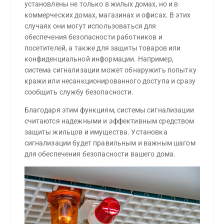
установлены не только в жилых домах, но и в
коммерческих домах, магазинах и офисах. В этих
случаях они могут использоваться для
обеспечения безопасности работников и
посетителей, а также для защиты товаров или
конфиденциальной информации. Например,
система сигнализации может обнаружить попытку
кражи или несанкционированного доступа и сразу
сообщить службу безопасности.
Благодаря этим функциям, системы сигнализации
считаются надежными и эффективным средством
защиты жильцов и имущества. Установка
сигнализации будет правильным и важным шагом
для обеспечения безопасности вашего дома.