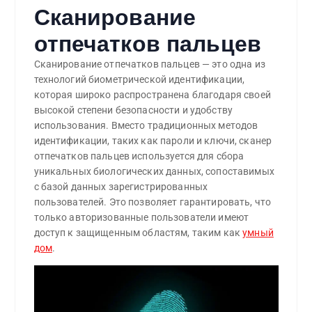
Сканирование
отпечатков пальцев
Сканирование отпечатков пальцев — это одна из
технологий биометрической идентификации,
которая широко распространена благодаря своей
высокой степени безопасности и удобству
использования. Вместо традиционных методов
идентификации, таких как пароли и ключи, сканер
отпечатков пальцев используется для сбора
уникальных биологических данных, сопоставимых
с базой данных зарегистрированных
пользователей. Это позволяет гарантировать, что
только авторизованные пользователи имеют
доступ к защищенным областям, таким как
умный
дом
.