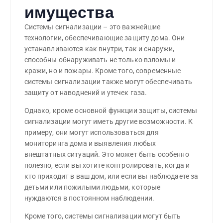
имущества
Системы сигнализации – это важнейшие
технологии, обеспечивающие защиту дома. Они
устанавливаются как внутри, так и снаружи,
способны обнаруживать не только взломы и
кражи, но и пожары. Кроме того, современные
системы сигнализации также могут обеспечивать
защиту от наводнений и утечек газа.
Однако, кроме основной функции защиты, системы
сигнализации могут иметь другие возможности. К
примеру, они могут использоваться для
мониторинга дома и выявления любых
внештатных ситуаций. Это может быть особенно
полезно, если вы хотите контролировать, когда и
кто приходит в ваш дом, или если вы наблюдаете за
детьми или пожилыми людьми, которые
нуждаются в постоянном наблюдении.
Кроме того, системы сигнализации могут быть