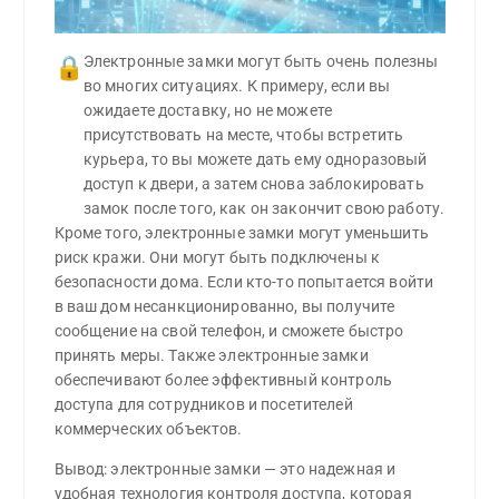
Электронные замки могут быть очень полезны 
🔒
во многих ситуациях. К примеру, если вы 
ожидаете доставку, но не можете 
присутствовать на месте, чтобы встретить 
курьера, то вы можете дать ему одноразовый 
доступ к двери, а затем снова заблокировать 
замок после того, как он закончит свою работу.
Кроме того, электронные замки могут уменьшить
риск кражи. Они могут быть подключены к
безопасности дома. Если кто-то попытается войти
в ваш дом несанкционированно, вы получите
сообщение на свой телефон, и сможете быстро
принять меры. Также электронные замки
обеспечивают более эффективный контроль
доступа для сотрудников и посетителей
коммерческих объектов.
Вывод: электронные замки — это надежная и
удобная технология контроля доступа, которая