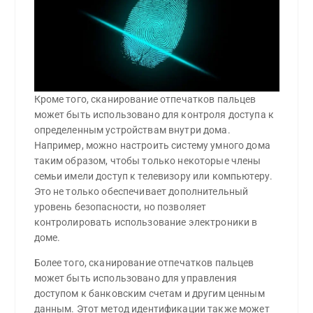
Кроме того, сканирование отпечатков пальцев
может быть использовано для контроля доступа к
определенным устройствам внутри дома.
Например, можно настроить систему умного дома
таким образом, чтобы только некоторые члены
семьи имели доступ к телевизору или компьютеру.
Это не только обеспечивает дополнительный
уровень безопасности, но позволяет
контролировать использование электроники в
доме.
Более того, сканирование отпечатков пальцев
может быть использовано для управления
доступом к банковским счетам и другим ценным
данным. Этот метод идентификации также может