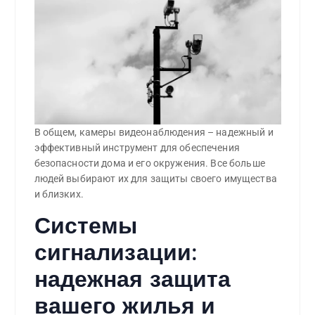
В общем, камеры видеонаблюдения – надежный и
эффективный инструмент для обеспечения
безопасности дома и его окружения. Все больше
людей выбирают их для защиты своего имущества
и близких.
Системы
сигнализации:
надежная защита
вашего жилья и