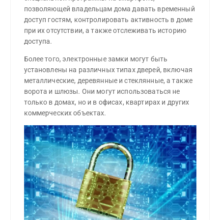
позволяющей владельцам дома давать временный
доступ гостям, контролировать активность в доме
при их отсутствии, а также отслеживать историю
доступа.
Более того, электронные замки могут быть
установлены на различных типах дверей, включая
металлические, деревянные и стеклянные, а также
ворота и шлюзы. Они могут использоваться не
только в домах, но и в офисах, квартирах и других
коммерческих объектах.