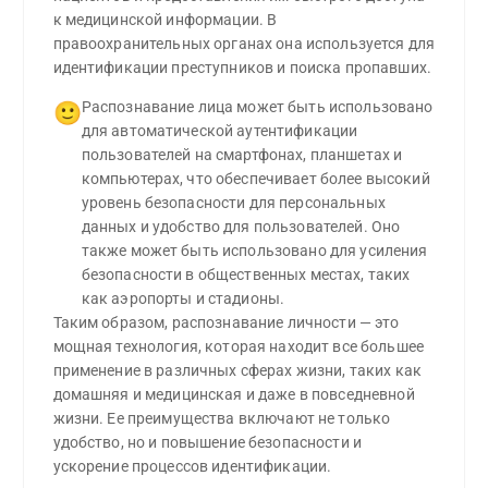
к медицинской информации. В
правоохранительных органах она используется для
идентификации преступников и поиска пропавших.
Распознавание лица может быть использовано 
🙂
для автоматической аутентификации 
пользователей на смартфонах, планшетах и ​​
компьютерах, что обеспечивает более высокий 
уровень безопасности для персональных 
данных и удобство для пользователей. Оно 
также может быть использовано для усиления 
безопасности в общественных местах, таких 
как аэропорты и стадионы.
Таким образом, распознавание личности — это
мощная технология, которая находит все большее
применение в различных сферах жизни, таких как
домашняя и медицинская и даже в повседневной
жизни. Ее преимущества включают не только
удобство, но и повышение безопасности и
ускорение процессов идентификации.