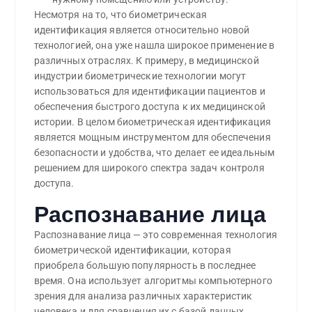
Несмотря на то, что биометрическая
идентификация является относительно новой
технологией, она уже нашла широкое применение в
различных отраслях. К примеру, в медицинской
индустрии биометрические технологии могут
использоваться для идентификации пациентов и
обеспечения быстрого доступа к их медицинской
истории. В целом биометрическая идентификация
является мощным инструментом для обеспечения
безопасности и удобства, что делает ее идеальным
решением для широкого спектра задач контроля
доступа.
Распознавание лица
Распознавание лица — это современная технология
биометрической идентификации, которая
приобрела большую популярность в последнее
время. Она использует алгоритмы компьютерного
зрения для анализа различных характеристик
человека и для сравнения их с базой данных