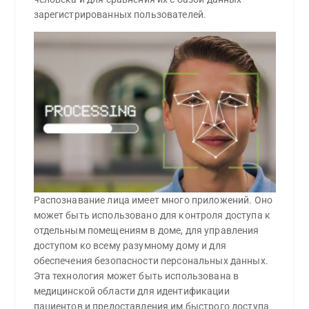
зарегистрированных пользователей.
Распознавание лица имеет много приложений. Оно
может быть использовано для контроля доступа к
отдельным помещениям в доме, для управления
доступом ко всему разумному дому и для
обеспечения безопасности персональных данных.
Эта технология может быть использована в
медицинской области для идентификации
пациентов и предоставления им быстрого доступа