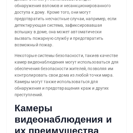
обнаружения взломов и несанкционированного
доступа к дому. Кроме того, они могут
предотвратить несчастные случаи, например, если
детектирующая система, зафиксировавшая
вспышку в доме, она может автоматически
вызвать пожарную службу и предотвратить
возможный пожар.
Некоторые системы безопасности, такиев качестве
камер видеонаблюдения могут использоваться для
обеспечения безопасности жителей, позволяя им
контролировать свои дома из любой точки мира.
Камеры могут также использоваться для
обнаружения и предотвращения краж и других
преступлений.
Камеры
видеонаблюдения и
их преимущества