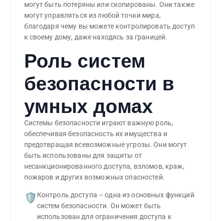
могут быть потеряны или скопированы. Они также
могут управляться из любой точки мира,
благодаря чему вы можете контролировать доступ
к своему дому, даже находясь за границей.
Роль систем
безопасности в
умных домах
Системы безопасности играют важную роль,
обеспечивая безопасность их имущества и
предотвращая всевозможные угрозы. Они могут
быть использованы для защиты от
несанкционированного доступа, взломов, краж,
пожаров и других возможных опасностей.
Контроль доступа – одна из основных функций 
🛡️
систем безопасности. Он может быть 
использован для ограничения доступа к 