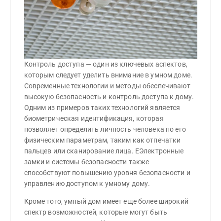
Контроль доступа — один из ключевых аспектов,
которым следует уделить внимание в умном доме.
Современные технологии и методы обеспечивают
высокую безопасность и контроль доступа к дому.
Одним из примеров таких технологий является
биометрическая идентификация, которая
позволяет определить личность человека по его
физическим параметрам, таким как отпечатки
пальцев или сканирование лица. ЕЭлектронные
замки и системы безопасности также
способствуют повышению уровня безопасности и
управлению доступом к умному дому.
Кроме того, умный дом имеет еще более широкий
спектр возможностей, которые могут быть