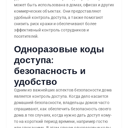
может быть использована в домах, офисах и других
коммерческих объектах. Они предоставляют
удобный контроль доступа, а также помогают
снизить риск кражи и обеспечивают более
эффективный контроль сотрудников и
посетителей.
Одноразовые коды
доступа:
безопасность и
удобство
Одним из важнейших аспектов безопасности дома
является контроль доступа. Когда дело касается
домашней безопасности, владельцы домов часто
спрашивают, как обеспечить безопасность своего
дома.в тех случаях, когда нужно дать доступ кому-
то на короткий период времени, например гостю
или служащему. В этом случае одноразовые коды