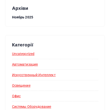
Архіви
Ноябрь 2025
Категорії
Uncategorized
Автоматизация
Искусственный Интеллект
Освещение
Офис
Системы Оборудование