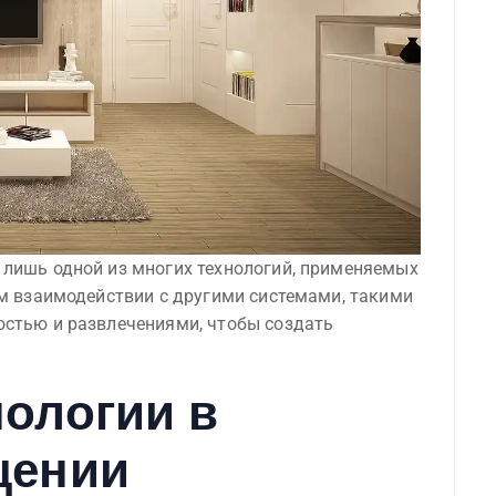
 лишь одной из многих технологий, применяемых
ом взаимодействии с другими системами, такими
остью и развлечениями, чтобы создать
ологии в
щении