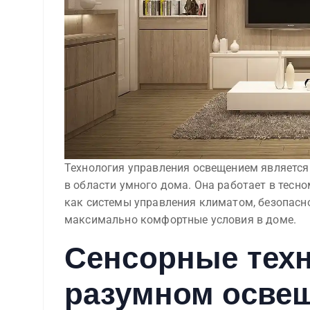
Технология управления освещением является
в области умного дома. Она работает в тесн
как системы управления климатом, безопасн
максимально комфортные условия в доме.
Сенсорные техн
разумном осве