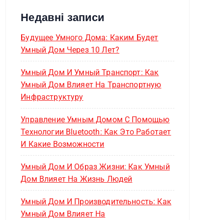
Недавні записи
Будущее Умного Дома: Каким Будет
Умный Дом Через 10 Лет?
Умный Дом И Умный Транспорт: Как
Умный Дом Влияет На Транспортную
Инфраструктуру
Управление Умным Домом С Помощью
Технологии Bluetooth: Как Это Работает
И Какие Возможности
Умный Дом И Образ Жизни: Как Умный
Дом Влияет На Жизнь Людей
Умный Дом И Производительность: Как
Умный Дом Влияет На