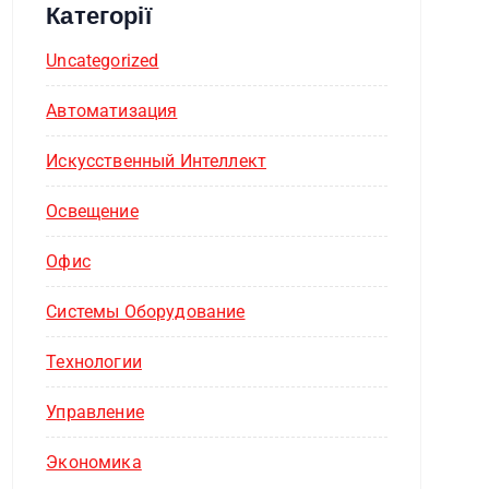
Категорії
Uncategorized
Автоматизация
Искусственный Интеллект
Освещение
Офис
Системы Оборудование
Технологии
Управление
Экономика