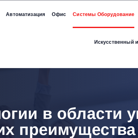
Автоматизация
Офис
Системы Оборудование
Искусственный и
огии в области 
их преимущества