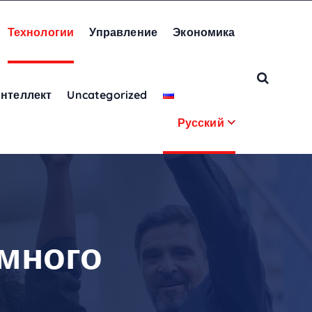
Технологии
Управление
Экономика
нтеллект
Uncategorized
Русский
умного