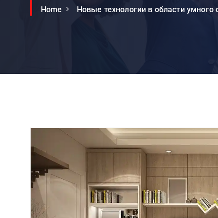
Home
Новые технологии в области умного