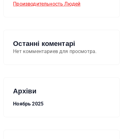
Производительность Людей
Останні коментарі
Нет комментариев для просмотра.
Архіви
Ноябрь 2025