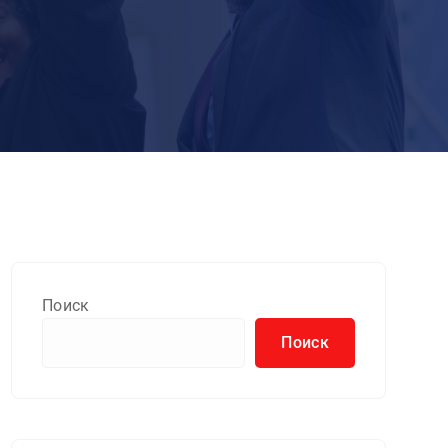
Поиск
Поиск