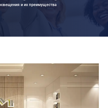
 освещения и их преимущества