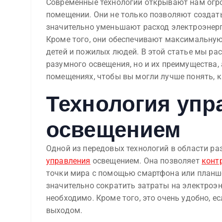
Современные технологии открывают нам огр
помещении. Они не только позволяют создат
значительно уменьшают расход электроэнерг
Кроме того, они обеспечивают максимальну
детей и пожилых людей. В этой статье мы ра
разумного освещения, но и их преимущества,
помещениях, чтобы вы могли лучше понять, к
Технология упр
освещением
Одной из передовых технологий в области р
управления
освещением. Она позволяет
конт
точки мира с помощью смартфона или планше
значительно сократить затраты на электроэн
необходимо. Кроме того, это очень удобно, е
выходом.