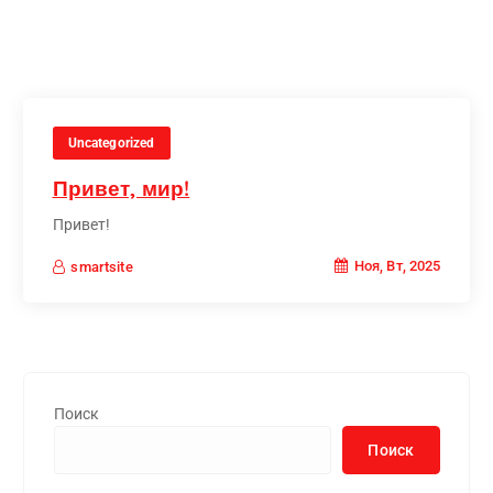
Uncategorized
Привет, мир!
Привет!
Ноя, Вт, 2025
smartsite
Поиск
Поиск