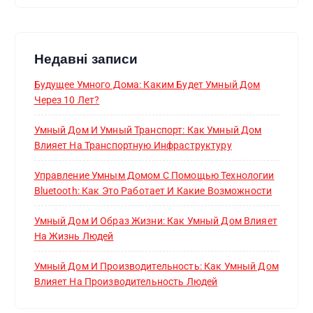
Недавні записи
Будущее Умного Дома: Каким Будет Умный Дом
Через 10 Лет?
Умный Дом И Умный Транспорт: Как Умный Дом
Влияет На Транспортную Инфраструктуру
Управление Умным Домом С Помощью Технологии
Bluetooth: Как Это Работает И Какие Возможности
Умный Дом И Образ Жизни: Как Умный Дом Влияет
На Жизнь Людей
Умный Дом И Производительность: Как Умный Дом
Влияет На Производительность Людей