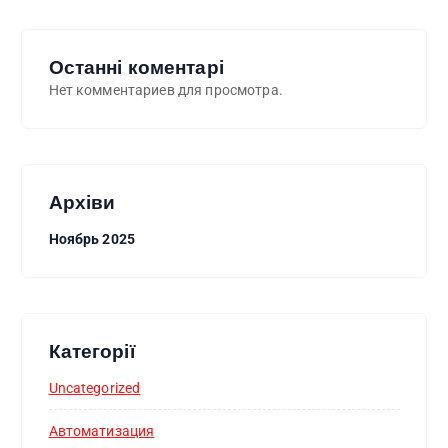
Останні коментарі
Нет комментариев для просмотра.
Архіви
Ноябрь 2025
Категорії
Uncategorized
Автоматизация