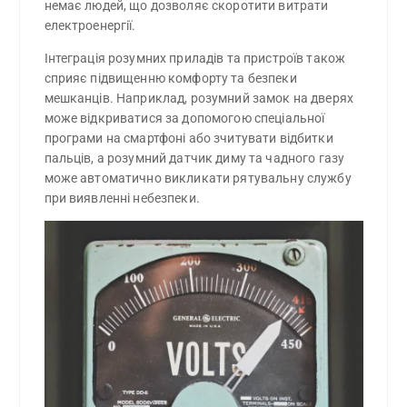
немає людей, що дозволяє скоротити витрати
електроенергії.
Інтеграція розумних приладів та пристроїв також
сприяє підвищенню комфорту та безпеки
мешканців. Наприклад, розумний замок на дверях
може відкриватися за допомогою спеціальної
програми на смартфоні або зчитувати відбитки
пальців, а розумний датчик диму та чадного газу
може автоматично викликати рятувальну службу
при виявленні небезпеки.