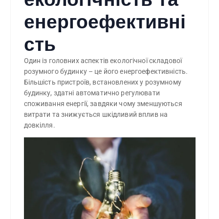
енергоефективні
сть
Один із головних аспектів екологічної складової
розумного будинку – це його енергоефективність.
Більшість пристроїв, встановлених у розумному
будинку, здатні автоматично регулювати
споживання енергії, завдяки чому зменшуються
витрати та знижується шкідливий вплив на
довкілля.