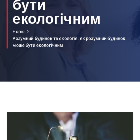
бути
екологічним
Home
Розумний будинок та екологія: як розумний будинок
може бути екологічним