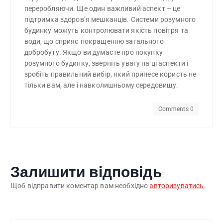
переробляючи. Ще один важливий аспект – це
підтримка здоров’я мешканців. Системи розумного
будинку можуть контролювати якість повітря та
води, що сприяє покращенню загального
добробуту. Якщо ви думаєте про покупку
розумного будинку, зверніть увагу на ці аспекти і
зробіть правильний вибір, який принесе користь не
тільки вам, але і навколишньому середовищу.
Comments 0
Залишити відповідь
Щоб відправити коментар вам необхідно
авторизуватись
.