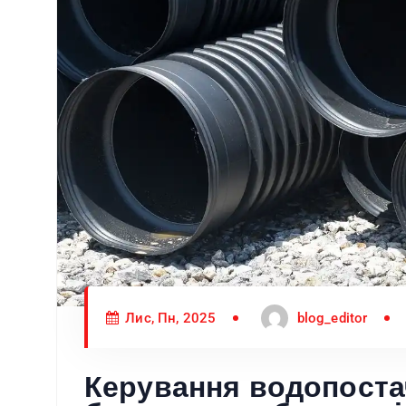
Лис, Пн, 2025
blog_editor
Керування водопоста