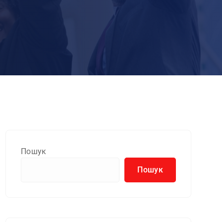
Пошук
Пошук