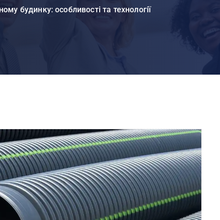
ому будинку: особливості та технології