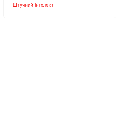
Штучний Інтелект