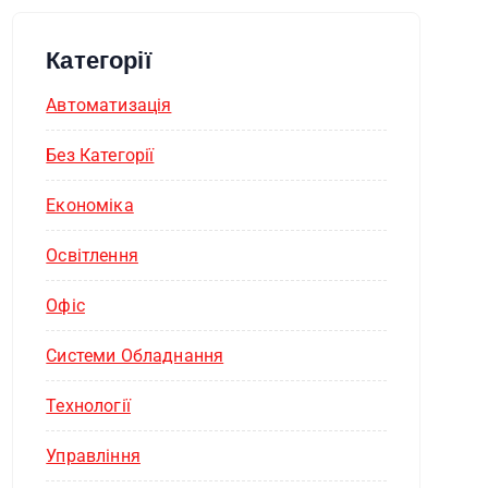
Категорії
Автоматизація
Без Категорії
Економіка
Освітлення
Офіс
Системи Обладнання
Технології
Управління