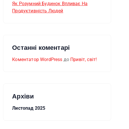
Як Розумний Будинок Впливає На
Продуктивність Людей
Останні коментарі
Коментатор WordPress
до
Привіт, світ!
Архіви
Листопад 2025