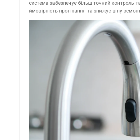
система забезпечує більш точний контроль т
ймовірність протікання та знижує ціну ремонт